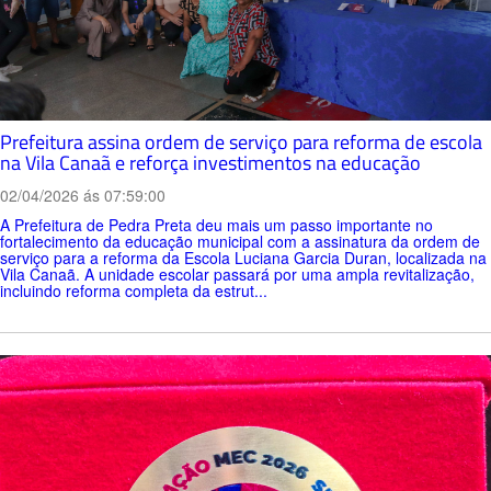
Prefeitura assina ordem de serviço para reforma de escola
na Vila Canaã e reforça investimentos na educação
02/04/2026 ás 07:59:00
A Prefeitura de Pedra Preta deu mais um passo importante no
fortalecimento da educação municipal com a assinatura da ordem de
serviço para a reforma da Escola Luciana Garcia Duran, localizada na
Vila Canaã. A unidade escolar passará por uma ampla revitalização,
incluindo reforma completa da estrut...