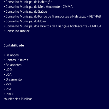
Conselho Municipal de Habitação
Conselho Municipal de Meio Ambiente - CMMA
Conselho Municipal de Saúde
Conselho Municipal do Fundo de Transportes e Habitação - FETHAB
Conselho Municipal do Idoso
Conselho Municipal dos Direitos da Criança e Adolescente - CMDCA
Conselho Tutelar
Contabilidade
Balanços
Contas Públicas
Balancetes
LDO
LOA
Orçamento
PPA
RGF
RREO
Audiências Públicas