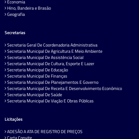
Economia
Hino, Bandeira e Brasão
Geografia
Secretarias
Secretaria Geral De Coordenadoria Administrativa
Secretaria Municipal De Agricultura E Meio Ambiente
Secretaria Municipal De Assistência Social
Secretaria Municipal De Cultura, Esporte E Lazer
Secretaria Municipal De Educação
Secretaria Municipal De Finanças
Secretaria Municipal De Planejamentos E Governo
Secretaria Municipal De Receita E Desenvolvimento Econômico
Secretaria Municipal De Saúde
Secretaria Municipal De Viação E Obras Públicas
Licitações
ADESÃO A ATA DE REGISTRO DE PREÇOS
Carta Convite