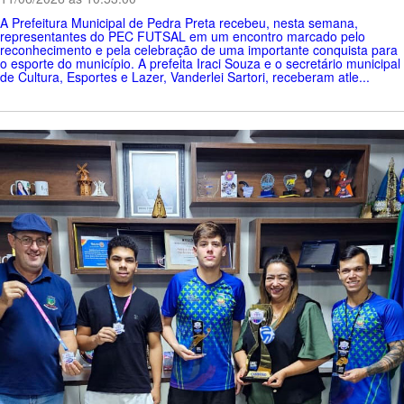
A Prefeitura Municipal de Pedra Preta recebeu, nesta semana,
representantes do PEC FUTSAL em um encontro marcado pelo
reconhecimento e pela celebração de uma importante conquista para
o esporte do município. A prefeita Iraci Souza e o secretário municipal
de Cultura, Esportes e Lazer, Vanderlei Sartori, receberam atle...