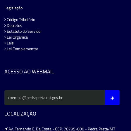
Legislação
Código Tributário
Decretos
Estatuto do Servidor
Lei Orgânica
Leis
Lei Complementar
ACESSO AO WEBMAIL
LOCALIZAÇÃO
Av. Fernando C. Da Costa - CEP: 78795-000 - Pedra Preta/MT