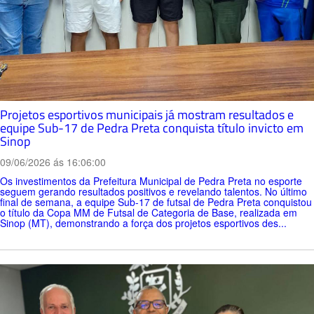
Projetos esportivos municipais já mostram resultados e
equipe Sub-17 de Pedra Preta conquista título invicto em
Sinop
09/06/2026 ás 16:06:00
Os investimentos da Prefeitura Municipal de Pedra Preta no esporte
seguem gerando resultados positivos e revelando talentos. No último
final de semana, a equipe Sub-17 de futsal de Pedra Preta conquistou
o título da Copa MM de Futsal de Categoria de Base, realizada em
Sinop (MT), demonstrando a força dos projetos esportivos des...