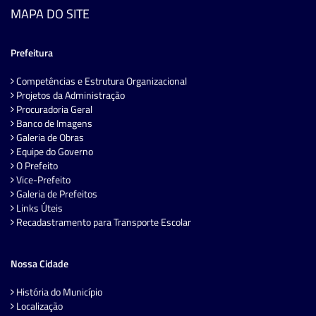
MAPA DO SITE
Prefeitura
Competências e Estrutura Organizacional
Projetos da Administração
Procuradoria Geral
Banco de Imagens
Galeria de Obras
Equipe do Governo
O Prefeito
Vice-Prefeito
Galeria de Prefeitos
Links Úteis
Recadastramento para Transporte Escolar
Nossa Cidade
História do Município
Localização