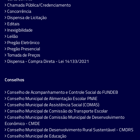
Chamada Pública/Credenciamento
Concorrência
Dispensa de Licitação
Editais
Inexigibilidade
Leilão
Pregão Eletrônico
Pregão Presencial
Tomada de Preços
Dispensa - Compra Direta - Lei 14133/2021
Conselhos
Conselho de Acompanhamento e Controle Social do FUNDEB
Conselho Municipal de Alimentação Escolar PNAE
Conselho Municipal de Assistência Social (COMAS)
Conselho Municipal de Comissão do Transporte Escolar
Conselho Municipal de Comissão Municipal de Desenvolvimento
Econômico - CMDE
Conselho Municipal de Desenvolvimento Rural Sustentável - CMDRS
Conselho Municipal de Educação