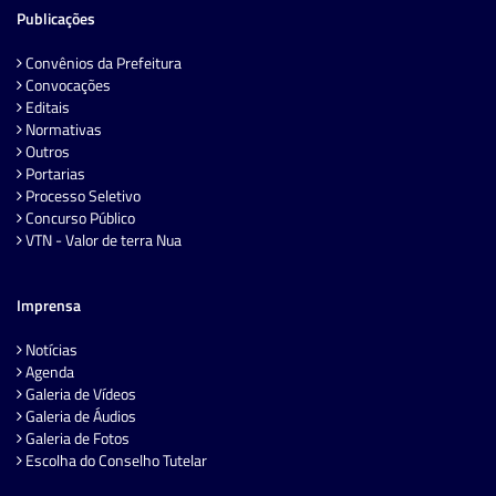
Publicações
Convênios da Prefeitura
Convocações
Editais
Normativas
Outros
Portarias
Processo Seletivo
Concurso Público
VTN - Valor de terra Nua
Imprensa
Notícias
Agenda
Galeria de Vídeos
Galeria de Áudios
Galeria de Fotos
Escolha do Conselho Tutelar