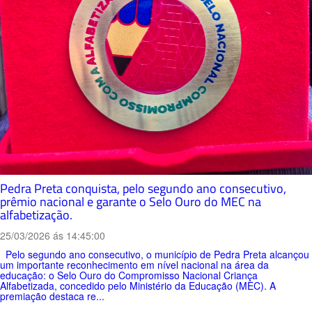
Pedra Preta conquista, pelo segundo ano consecutivo,
prêmio nacional e garante o Selo Ouro do MEC na
alfabetização.
25/03/2026 ás 14:45:00
Pelo segundo ano consecutivo, o município de Pedra Preta alcançou
um importante reconhecimento em nível nacional na área da
educação: o Selo Ouro do Compromisso Nacional Criança
Alfabetizada, concedido pelo Ministério da Educação (MEC). A
premiação destaca re...