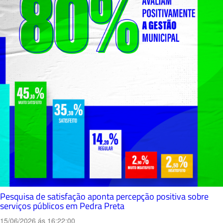
Pesquisa de satisfação aponta percepção positiva sobre
serviços públicos em Pedra Preta
15/06/2026 ás 16:22:00