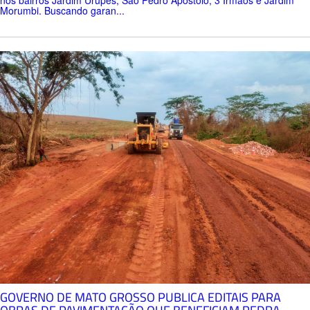
Morumbi. Buscando garan...
GOVERNO DE MATO GROSSO PUBLICA EDITAIS PARA