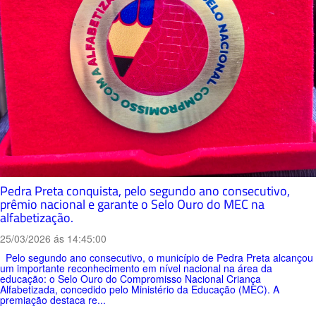
Pedra Preta conquista, pelo segundo ano consecutivo,
prêmio nacional e garante o Selo Ouro do MEC na
alfabetização.
25/03/2026 ás 14:45:00
Pelo segundo ano consecutivo, o município de Pedra Preta alcançou
um importante reconhecimento em nível nacional na área da
educação: o Selo Ouro do Compromisso Nacional Criança
Alfabetizada, concedido pelo Ministério da Educação (MEC). A
premiação destaca re...