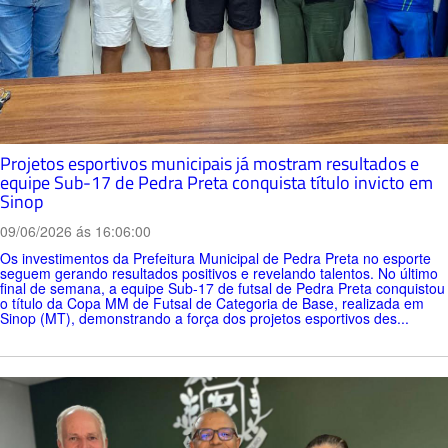
Projetos esportivos municipais já mostram resultados e
equipe Sub-17 de Pedra Preta conquista título invicto em
Sinop
09/06/2026 ás 16:06:00
Os investimentos da Prefeitura Municipal de Pedra Preta no esporte
seguem gerando resultados positivos e revelando talentos. No último
final de semana, a equipe Sub-17 de futsal de Pedra Preta conquistou
o título da Copa MM de Futsal de Categoria de Base, realizada em
Sinop (MT), demonstrando a força dos projetos esportivos des...