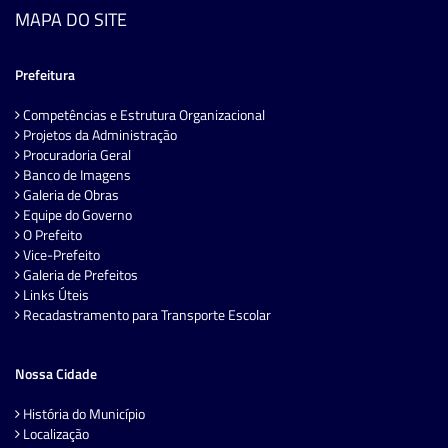
MAPA DO SITE
Prefeitura
Competências e Estrutura Organizacional
Projetos da Administração
Procuradoria Geral
Banco de Imagens
Galeria de Obras
Equipe do Governo
O Prefeito
Vice-Prefeito
Galeria de Prefeitos
Links Úteis
Recadastramento para Transporte Escolar
Nossa Cidade
História do Município
Localização