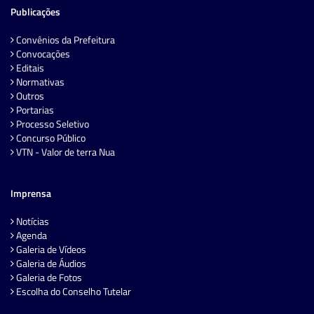
Publicações
Convênios da Prefeitura
Convocações
Editais
Normativas
Outros
Portarias
Processo Seletivo
Concurso Público
VTN - Valor de terra Nua
Imprensa
Notícias
Agenda
Galeria de Vídeos
Galeria de Áudios
Galeria de Fotos
Escolha do Conselho Tutelar