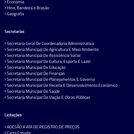
Economia
Hino, Bandeira e Brasão
Geografia
Secretarias
Secretaria Geral De Coordenadoria Administrativa
Secretaria Municipal De Agricultura E Meio Ambiente
Secretaria Municipal De Assistência Social
Secretaria Municipal De Cultura, Esporte E Lazer
Secretaria Municipal De Educação
Secretaria Municipal De Finanças
Secretaria Municipal De Planejamentos E Governo
Secretaria Municipal De Receita E Desenvolvimento Econômico
Secretaria Municipal De Saúde
Secretaria Municipal De Viação E Obras Públicas
Licitações
ADESÃO A ATA DE REGISTRO DE PREÇOS
Carta Convite