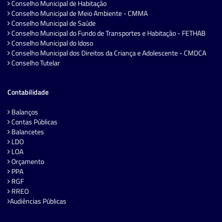
Conselho Municipal de Habitação
Conselho Municipal de Meio Ambiente - CMMA
Conselho Municipal de Saúde
Conselho Municipal do Fundo de Transportes e Habitação - FETHAB
Conselho Municipal do Idoso
Conselho Municipal dos Direitos da Criança e Adolescente - CMDCA
Conselho Tutelar
Contabilidade
Balanços
Contas Públicas
Balancetes
LDO
LOA
Orçamento
PPA
RGF
RREO
Audiências Públicas