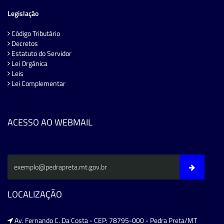
Legislação
Código Tributário
Decretos
Estatuto do Servidor
Lei Orgânica
Leis
Lei Complementar
ACESSO AO WEBMAIL
LOCALIZAÇÃO
Av. Fernando C. Da Costa - CEP: 78795-000 - Pedra Preta/MT