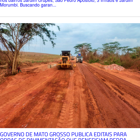
Morumbi. Buscando garan...
GOVERNO DE MATO GROSSO PUBLICA EDITAIS PARA