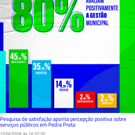
Pesquisa de satisfação aponta percepção positiva sobre
serviços públicos em Pedra Preta
15/06/2026 ás 16:22:00