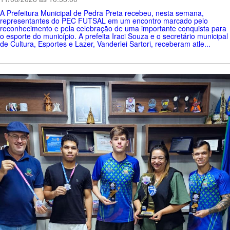
A Prefeitura Municipal de Pedra Preta recebeu, nesta semana,
representantes do PEC FUTSAL em um encontro marcado pelo
reconhecimento e pela celebração de uma importante conquista para
o esporte do município. A prefeita Iraci Souza e o secretário municipal
de Cultura, Esportes e Lazer, Vanderlei Sartori, receberam atle...