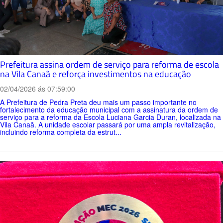
Prefeitura assina ordem de serviço para reforma de escola
na Vila Canaã e reforça investimentos na educação
02/04/2026 ás 07:59:00
A Prefeitura de Pedra Preta deu mais um passo importante no
fortalecimento da educação municipal com a assinatura da ordem de
serviço para a reforma da Escola Luciana Garcia Duran, localizada na
Vila Canaã. A unidade escolar passará por uma ampla revitalização,
incluindo reforma completa da estrut...