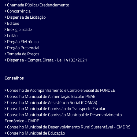
Chamada Pública/Credenciamento
Concorrência
Dispensa de Licitação
Editais
Inexigibilidade
Leilão
Pregão Eletrônico
Pregão Presencial
Tomada de Preços
Dispensa - Compra Direta - Lei 14133/2021
Conselhos
Conselho de Acompanhamento e Controle Social do FUNDEB
Conselho Municipal de Alimentação Escolar PNAE
Conselho Municipal de Assistência Social (COMAS)
Conselho Municipal de Comissão do Transporte Escolar
Conselho Municipal de Comissão Municipal de Desenvolvimento
Econômico - CMDE
Conselho Municipal de Desenvolvimento Rural Sustentável - CMDRS
Conselho Municipal de Educação