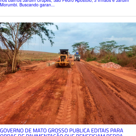
Morumbi. Buscando garan...
GOVERNO DE MATO GROSSO PUBLICA EDITAIS PARA