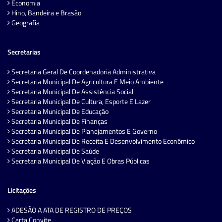
Economia
Hino, Bandeira e Brasão
Geografia
Secretarias
Secretaria Geral De Coordenadoria Administrativa
Secretaria Municipal De Agricultura E Meio Ambiente
Secretaria Municipal De Assistência Social
Secretaria Municipal De Cultura, Esporte E Lazer
Secretaria Municipal De Educação
Secretaria Municipal De Finanças
Secretaria Municipal De Planejamentos E Governo
Secretaria Municipal De Receita E Desenvolvimento Econômico
Secretaria Municipal De Saúde
Secretaria Municipal De Viação E Obras Públicas
Licitações
ADESÃO A ATA DE REGISTRO DE PREÇOS
Carta Convite