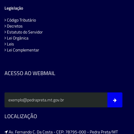
Legislação
Código Tributário
Decretos
Estatuto do Servidor
Lei Orgânica
Leis
Lei Complementar
ACESSO AO WEBMAIL
LOCALIZAÇÃO
Av. Fernando C. Da Costa - CEP: 78795-000 - Pedra Preta/MT