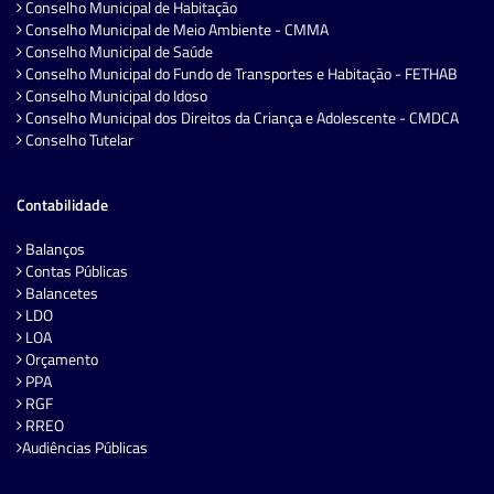
Conselho Municipal de Habitação
Conselho Municipal de Meio Ambiente - CMMA
Conselho Municipal de Saúde
Conselho Municipal do Fundo de Transportes e Habitação - FETHAB
Conselho Municipal do Idoso
Conselho Municipal dos Direitos da Criança e Adolescente - CMDCA
Conselho Tutelar
Contabilidade
Balanços
Contas Públicas
Balancetes
LDO
LOA
Orçamento
PPA
RGF
RREO
Audiências Públicas