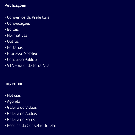
Publicações
Convênios da Prefeitura
Convocações
Editais
Normativas
Outros
Portarias
Processo Seletivo
Concurso Público
VTN - Valor de terra Nua
Imprensa
Notícias
Agenda
Galeria de Vídeos
Galeria de Áudios
Galeria de Fotos
Escolha do Conselho Tutelar