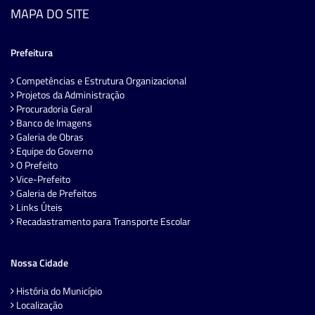
MAPA DO SITE
Prefeitura
Competências e Estrutura Organizacional
Projetos da Administração
Procuradoria Geral
Banco de Imagens
Galeria de Obras
Equipe do Governo
O Prefeito
Vice-Prefeito
Galeria de Prefeitos
Links Úteis
Recadastramento para Transporte Escolar
Nossa Cidade
História do Município
Localização