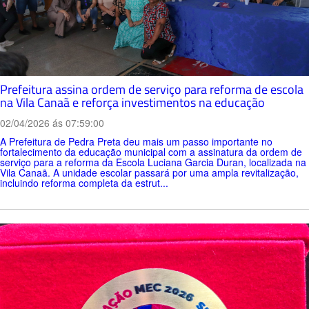
Prefeitura assina ordem de serviço para reforma de escola
na Vila Canaã e reforça investimentos na educação
02/04/2026 ás 07:59:00
A Prefeitura de Pedra Preta deu mais um passo importante no
fortalecimento da educação municipal com a assinatura da ordem de
serviço para a reforma da Escola Luciana Garcia Duran, localizada na
Vila Canaã. A unidade escolar passará por uma ampla revitalização,
incluindo reforma completa da estrut...