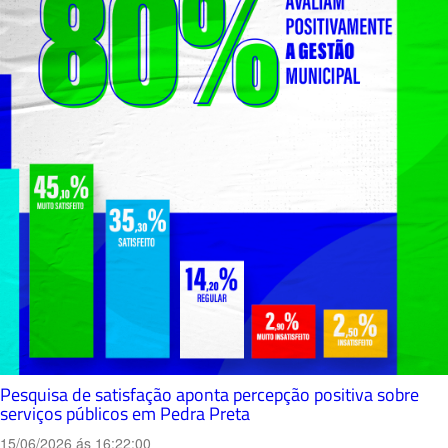
Pesquisa de satisfação aponta percepção positiva sobre
serviços públicos em Pedra Preta
15/06/2026 ás 16:22:00