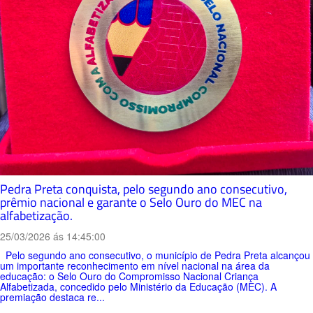
Pedra Preta conquista, pelo segundo ano consecutivo,
prêmio nacional e garante o Selo Ouro do MEC na
alfabetização.
25/03/2026 ás 14:45:00
Pelo segundo ano consecutivo, o município de Pedra Preta alcançou
um importante reconhecimento em nível nacional na área da
educação: o Selo Ouro do Compromisso Nacional Criança
Alfabetizada, concedido pelo Ministério da Educação (MEC). A
premiação destaca re...