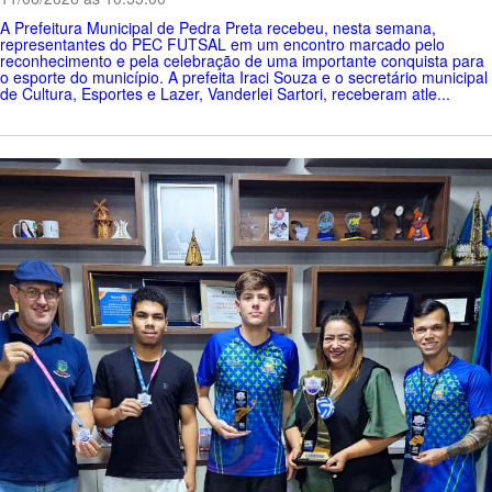
A Prefeitura Municipal de Pedra Preta recebeu, nesta semana,
representantes do PEC FUTSAL em um encontro marcado pelo
reconhecimento e pela celebração de uma importante conquista para
o esporte do município. A prefeita Iraci Souza e o secretário municipal
de Cultura, Esportes e Lazer, Vanderlei Sartori, receberam atle...