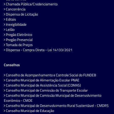
Chamada Pública/Credenciamento
Concorrência
Dispensa de Licitação
Editais
Inexigibilidade
Leilão
Pregão Eletrônico
Pregão Presencial
Tomada de Preços
Dispensa - Compra Direta - Lei 14133/2021
Conselhos
Conselho de Acompanhamento e Controle Social do FUNDEB
Conselho Municipal de Alimentação Escolar PNAE
Conselho Municipal de Assistência Social (COMAS)
Conselho Municipal de Comissão do Transporte Escolar
Conselho Municipal de Comissão Municipal de Desenvolvimento
Econômico - CMDE
Conselho Municipal de Desenvolvimento Rural Sustentável - CMDRS
Conselho Municipal de Educação