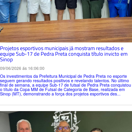
Projetos esportivos municipais já mostram resultados e
equipe Sub-17 de Pedra Preta conquista título invicto em
Sinop
09/06/2026 ás 16:06:00
Os investimentos da Prefeitura Municipal de Pedra Preta no esporte
seguem gerando resultados positivos e revelando talentos. No último
final de semana, a equipe Sub-17 de futsal de Pedra Preta conquistou
o título da Copa MM de Futsal de Categoria de Base, realizada em
Sinop (MT), demonstrando a força dos projetos esportivos des...