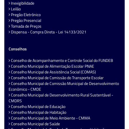
Inexigibilidade
Leilão
Pregão Eletrônico
Pregão Presencial
Tomada de Preços
Dispensa - Compra Direta - Lei 14133/2021
Conselhos
Conselho de Acompanhamento e Controle Social do FUNDEB
Conselho Municipal de Alimentação Escolar PNAE
Conselho Municipal de Assistência Social (COMAS)
Conselho Municipal de Comissão do Transporte Escolar
Conselho Municipal de Comissão Municipal de Desenvolvimento
Econômico - CMDE
Conselho Municipal de Desenvolvimento Rural Sustentável -
CMDRS
Conselho Municipal de Educação
Conselho Municipal de Habitação
Conselho Municipal de Meio Ambiente - CMMA
Conselho Municipal de Saúde