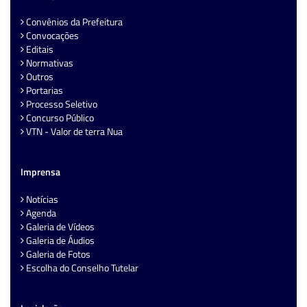
Convênios da Prefeitura
Convocações
Editais
Normativas
Outros
Portarias
Processo Seletivo
Concurso Público
VTN - Valor de terra Nua
Imprensa
Notícias
Agenda
Galeria de Vídeos
Galeria de Áudios
Galeria de Fotos
Escolha do Conselho Tutelar