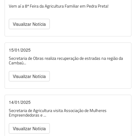
Vem aí a 8ª Feira da Agricultura Familiar em Pedra Preta!
Visualizar Notícia
15/01/2025
Secretaria de Obras realiza recuperação de estradas na região da
Cambaú...
Visualizar Notícia
14/01/2025
Secretaria de Agricultura visita Associação de Mulheres
Empreendedoras e ...
Visualizar Notícia