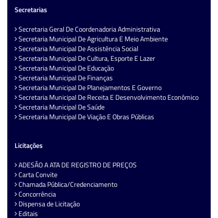
Secretarias
Secretaria Geral De Coordenadoria Administrativa
Secretaria Municipal De Agricultura E Meio Ambiente
Secretaria Municipal De Assistência Social
Secretaria Municipal De Cultura, Esporte E Lazer
Secretaria Municipal De Educação
Secretaria Municipal De Finanças
Secretaria Municipal De Planejamentos E Governo
Secretaria Municipal De Receita E Desenvolvimento Econômico
Secretaria Municipal De Saúde
Secretaria Municipal De Viação E Obras Públicas
Licitações
ADESÃO A ATA DE REGISTRO DE PREÇOS
Carta Convite
Chamada Pública/Credenciamento
Concorrência
Dispensa de Licitação
Editais