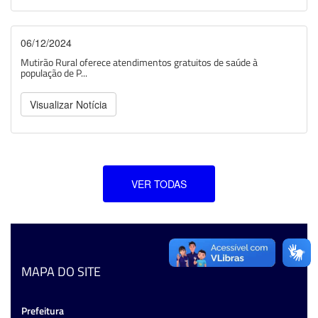
06/12/2024
Mutirão Rural oferece atendimentos gratuitos de saúde à
população de P...
Visualizar Notícia
VER TODAS
MAPA DO SITE
Prefeitura