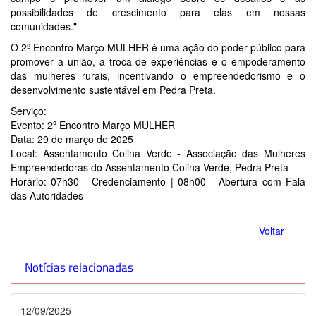
possibilidades de crescimento para elas em nossas
comunidades."
O 2º Encontro Março MULHER é uma ação do poder público para
promover a união, a troca de experiências e o empoderamento
das mulheres rurais, incentivando o empreendedorismo e o
desenvolvimento sustentável em Pedra Preta.
Serviço:
Evento: 2º Encontro Março MULHER
Data: 29 de março de 2025
Local: Assentamento Colina Verde - Associação das Mulheres
Empreendedoras do Assentamento Colina Verde, Pedra Preta
Horário: 07h30 - Credenciamento | 08h00 - Abertura com Fala
das Autoridades
Voltar
Notícias relacionadas
12/09/2025