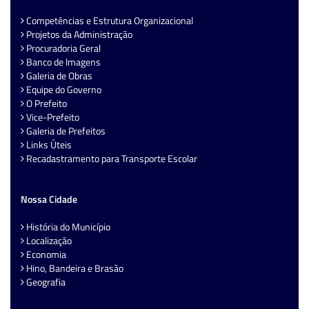
Competências e Estrutura Organizacional
Projetos da Administração
Procuradoria Geral
Banco de Imagens
Galeria de Obras
Equipe do Governo
O Prefeito
Vice-Prefeito
Galeria de Prefeitos
Links Úteis
Recadastramento para Transporte Escolar
Nossa Cidade
História do Município
Localização
Economia
Hino, Bandeira e Brasão
Geografia