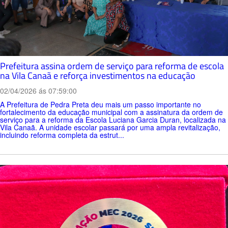
Prefeitura assina ordem de serviço para reforma de escola
na Vila Canaã e reforça investimentos na educação
02/04/2026 ás 07:59:00
A Prefeitura de Pedra Preta deu mais um passo importante no
fortalecimento da educação municipal com a assinatura da ordem de
serviço para a reforma da Escola Luciana Garcia Duran, localizada na
Vila Canaã. A unidade escolar passará por uma ampla revitalização,
incluindo reforma completa da estrut...