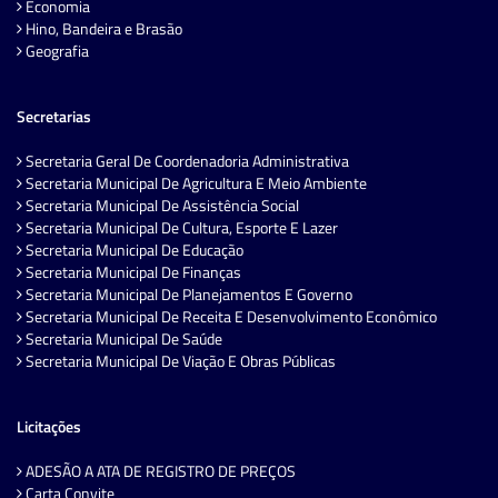
Economia
Hino, Bandeira e Brasão
Geografia
Secretarias
Secretaria Geral De Coordenadoria Administrativa
Secretaria Municipal De Agricultura E Meio Ambiente
Secretaria Municipal De Assistência Social
Secretaria Municipal De Cultura, Esporte E Lazer
Secretaria Municipal De Educação
Secretaria Municipal De Finanças
Secretaria Municipal De Planejamentos E Governo
Secretaria Municipal De Receita E Desenvolvimento Econômico
Secretaria Municipal De Saúde
Secretaria Municipal De Viação E Obras Públicas
Licitações
ADESÃO A ATA DE REGISTRO DE PREÇOS
Carta Convite