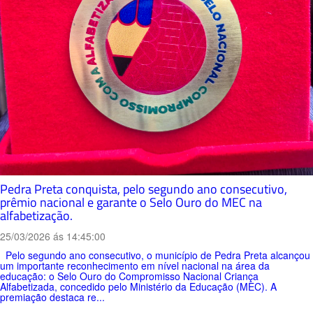
Pedra Preta conquista, pelo segundo ano consecutivo,
prêmio nacional e garante o Selo Ouro do MEC na
alfabetização.
25/03/2026 ás 14:45:00
Pelo segundo ano consecutivo, o município de Pedra Preta alcançou
um importante reconhecimento em nível nacional na área da
educação: o Selo Ouro do Compromisso Nacional Criança
Alfabetizada, concedido pelo Ministério da Educação (MEC). A
premiação destaca re...