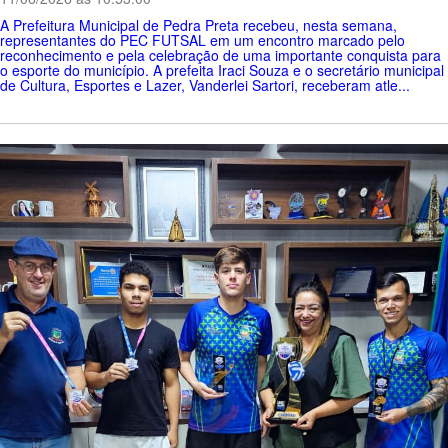
A Prefeitura Municipal de Pedra Preta recebeu, nesta semana,
representantes do PEC FUTSAL em um encontro marcado pelo
reconhecimento e pela celebração de uma importante conquista para
o esporte do município. A prefeita Iraci Souza e o secretário municipal
de Cultura, Esportes e Lazer, Vanderlei Sartori, receberam atle...