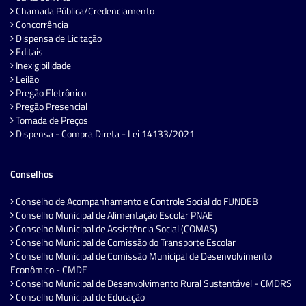
Chamada Pública/Credenciamento
Concorrência
Dispensa de Licitação
Editais
Inexigibilidade
Leilão
Pregão Eletrônico
Pregão Presencial
Tomada de Preços
Dispensa - Compra Direta - Lei 14133/2021
Conselhos
Conselho de Acompanhamento e Controle Social do FUNDEB
Conselho Municipal de Alimentação Escolar PNAE
Conselho Municipal de Assistência Social (COMAS)
Conselho Municipal de Comissão do Transporte Escolar
Conselho Municipal de Comissão Municipal de Desenvolvimento
Econômico - CMDE
Conselho Municipal de Desenvolvimento Rural Sustentável - CMDRS
Conselho Municipal de Educação