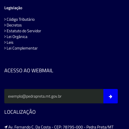
Legislação
Código Tributário
Decretos
Estatuto do Servidor
Lei Orgânica
Leis
Lei Complementar
ACESSO AO WEBMAIL
LOCALIZAÇÃO
Av. Fernando C. Da Costa - CEP: 78795-000 - Pedra Preta/MT