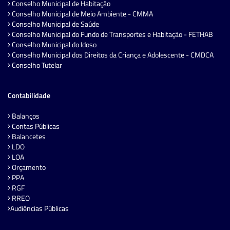
Conselho Municipal de Habitação
Conselho Municipal de Meio Ambiente - CMMA
Conselho Municipal de Saúde
Conselho Municipal do Fundo de Transportes e Habitação - FETHAB
Conselho Municipal do Idoso
Conselho Municipal dos Direitos da Criança e Adolescente - CMDCA
Conselho Tutelar
Contabilidade
Balanços
Contas Públicas
Balancetes
LDO
LOA
Orçamento
PPA
RGF
RREO
Audiências Públicas