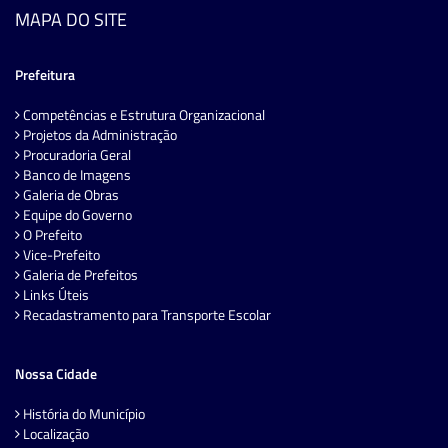
MAPA DO SITE
Prefeitura
Competências e Estrutura Organizacional
Projetos da Administração
Procuradoria Geral
Banco de Imagens
Galeria de Obras
Equipe do Governo
O Prefeito
Vice-Prefeito
Galeria de Prefeitos
Links Úteis
Recadastramento para Transporte Escolar
Nossa Cidade
História do Município
Localização