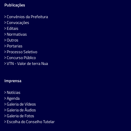
Publicações
Convênios da Prefeitura
Convocações
Editais
Normativas
Outros
Portarias
Processo Seletivo
Concurso Público
VTN - Valor de terra Nua
Imprensa
Notícias
Agenda
Galeria de Vídeos
Galeria de Áudios
Galeria de Fotos
Escolha do Conselho Tutelar