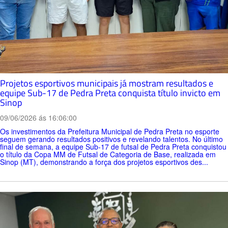
Projetos esportivos municipais já mostram resultados e
equipe Sub-17 de Pedra Preta conquista título invicto em
Sinop
09/06/2026 ás 16:06:00
Os investimentos da Prefeitura Municipal de Pedra Preta no esporte
seguem gerando resultados positivos e revelando talentos. No último
final de semana, a equipe Sub-17 de futsal de Pedra Preta conquistou
o título da Copa MM de Futsal de Categoria de Base, realizada em
Sinop (MT), demonstrando a força dos projetos esportivos des...