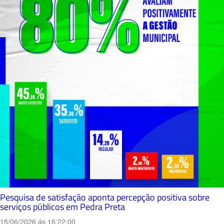
Pesquisa de satisfação aponta percepção positiva sobre
serviços públicos em Pedra Preta
15/06/2026 ás 16:22:00