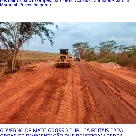
Morumbi. Buscando garan...
GOVERNO DE MATO GROSSO PUBLICA EDITAIS PARA