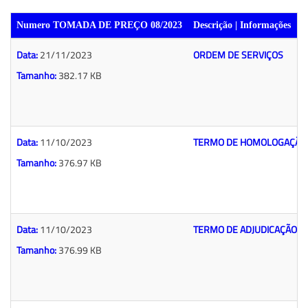
Numero TOMADA DE PREÇO 08/2023
Descrição | Informações
Data:
21/11/2023
ORDEM DE SERVIÇOS
Tamanho:
382.17 KB
Data:
11/10/2023
TERMO DE HOMOLOGAÇÃO
Tamanho:
376.97 KB
Data:
11/10/2023
TERMO DE ADJUDICAÇÃO
Tamanho:
376.99 KB