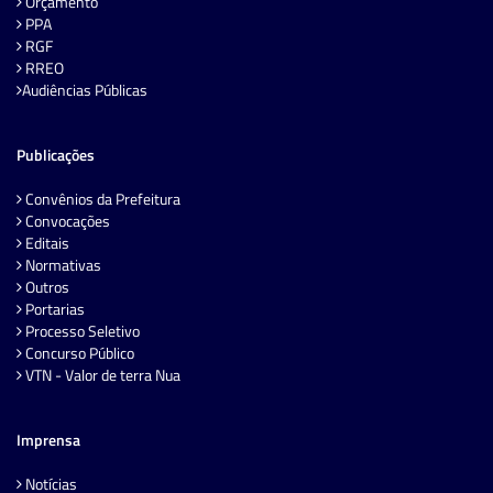
Orçamento
PPA
RGF
RREO
Audiências Públicas
Publicações
Convênios da Prefeitura
Convocações
Editais
Normativas
Outros
Portarias
Processo Seletivo
Concurso Público
VTN - Valor de terra Nua
Imprensa
Notícias