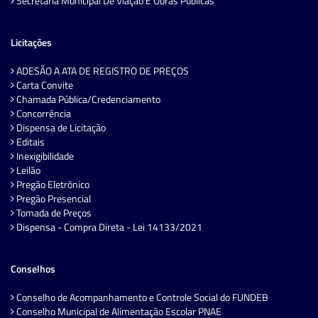
Secretaria Municipal De Viação E Obras Públicas
Licitações
ADESÃO A ATA DE REGISTRO DE PREÇOS
Carta Convite
Chamada Pública/Credenciamento
Concorrência
Dispensa de Licitação
Editais
Inexigibilidade
Leilão
Pregão Eletrônico
Pregão Presencial
Tomada de Preços
Dispensa - Compra Direta - Lei 14133/2021
Conselhos
Conselho de Acompanhamento e Controle Social do FUNDEB
Conselho Municipal de Alimentação Escolar PNAE