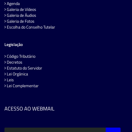
Agenda
Galeria de Vídeos
Galeria de Áudios
Galeria de Fotos
Escolha do Conselho Tutelar
Legislação
Código Tributário
Decretos
Estatuto do Servidor
Lei Orgânica
Leis
Lei Complementar
ACESSO AO WEBMAIL