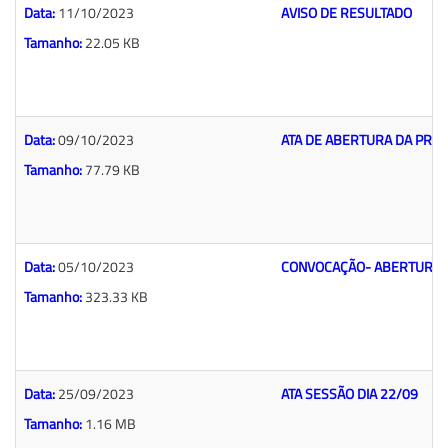
Data:
11/10/2023
AVISO DE RESULTADO
Tamanho:
22.05 KB
Data:
09/10/2023
ATA DE ABERTURA DA PRO
Tamanho:
77.79 KB
Data:
05/10/2023
CONVOCAÇÃO- ABERTURA 
Tamanho:
323.33 KB
Data:
25/09/2023
ATA SESSÃO DIA 22/09
Tamanho:
1.16 MB