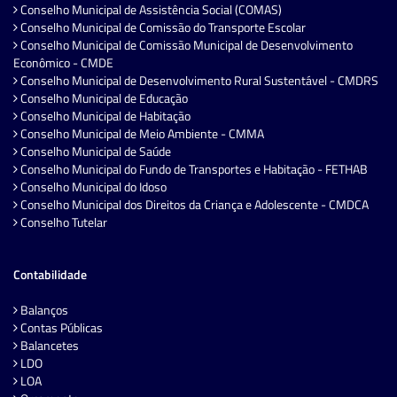
Conselho Municipal de Assistência Social (COMAS)
Conselho Municipal de Comissão do Transporte Escolar
Conselho Municipal de Comissão Municipal de Desenvolvimento
Econômico - CMDE
Conselho Municipal de Desenvolvimento Rural Sustentável - CMDRS
Conselho Municipal de Educação
Conselho Municipal de Habitação
Conselho Municipal de Meio Ambiente - CMMA
Conselho Municipal de Saúde
Conselho Municipal do Fundo de Transportes e Habitação - FETHAB
Conselho Municipal do Idoso
Conselho Municipal dos Direitos da Criança e Adolescente - CMDCA
Conselho Tutelar
Contabilidade
Balanços
Contas Públicas
Balancetes
LDO
LOA