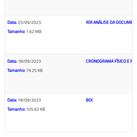
Data:
25/09/2023
ATA ANÁLISE DA DOCUMENT
Tamanho:
1.62 MB
Data:
18/09/2023
CRONOGRAMA FÍSICO E FI
Tamanho:
79.25 KB
Data:
18/09/2023
BDI
Tamanho:
105.62 KB