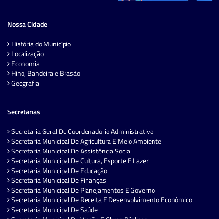
Nossa Cidade
História do Município
Localização
Economia
Hino, Bandeira e Brasão
Geografia
Secretarias
Secretaria Geral De Coordenadoria Administrativa
Secretaria Municipal De Agricultura E Meio Ambiente
Secretaria Municipal De Assistência Social
Secretaria Municipal De Cultura, Esporte E Lazer
Secretaria Municipal De Educação
Secretaria Municipal De Finanças
Secretaria Municipal De Planejamentos E Governo
Secretaria Municipal De Receita E Desenvolvimento Econômico
Secretaria Municipal De Saúde