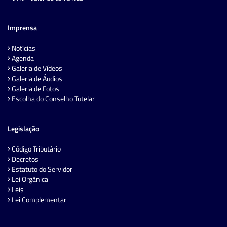
Imprensa
Notícias
Agenda
Galeria de Vídeos
Galeria de Áudios
Galeria de Fotos
Escolha do Conselho Tutelar
Legislação
Código Tributário
Decretos
Estatuto do Servidor
Lei Orgânica
Leis
Lei Complementar