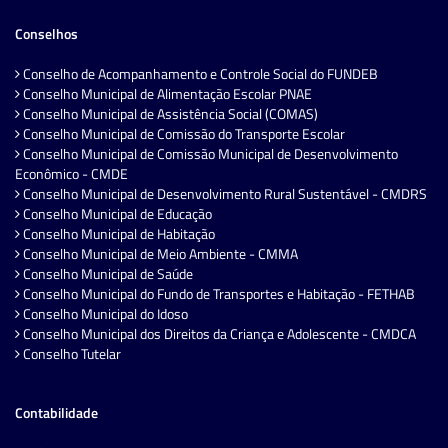
Conselhos
Conselho de Acompanhamento e Controle Social do FUNDEB
Conselho Municipal de Alimentação Escolar PNAE
Conselho Municipal de Assistência Social (COMAS)
Conselho Municipal de Comissão do Transporte Escolar
Conselho Municipal de Comissão Municipal de Desenvolvimento
Econômico - CMDE
Conselho Municipal de Desenvolvimento Rural Sustentável - CMDRS
Conselho Municipal de Educação
Conselho Municipal de Habitação
Conselho Municipal de Meio Ambiente - CMMA
Conselho Municipal de Saúde
Conselho Municipal do Fundo de Transportes e Habitação - FETHAB
Conselho Municipal do Idoso
Conselho Municipal dos Direitos da Criança e Adolescente - CMDCA
Conselho Tutelar
Contabilidade