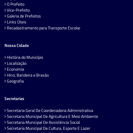
O Prefeito
Vice-Prefeito
Galeria de Prefeitos
Links Úteis
Recadastramento para Transporte Escolar
Nossa Cidade
História do Município
Localização
Economia
Hino, Bandeira e Brasão
Geografia
Secretarias
Secretaria Geral De Coordenadoria Administrativa
Secretaria Municipal De Agricultura E Meio Ambiente
Secretaria Municipal De Assistência Social
Secretaria Municipal De Cultura, Esporte E Lazer