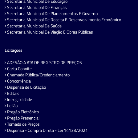
Secretaria Municipal De Educação
Secretaria Municipal De Finanças
Secretaria Municipal De Planejamentos E Governo
Secretaria Municipal De Receita E Desenvolvimento Econômico
Secretaria Municipal De Saúde
Secretaria Municipal De Viação E Obras Públicas
Licitações
ADESÃO A ATA DE REGISTRO DE PREÇOS
Carta Convite
Chamada Pública/Credenciamento
Concorrência
Dispensa de Licitação
Editais
Inexigibilidade
Leilão
Pregão Eletrônico
Pregão Presencial
Tomada de Preços
Dispensa - Compra Direta - Lei 14133/2021