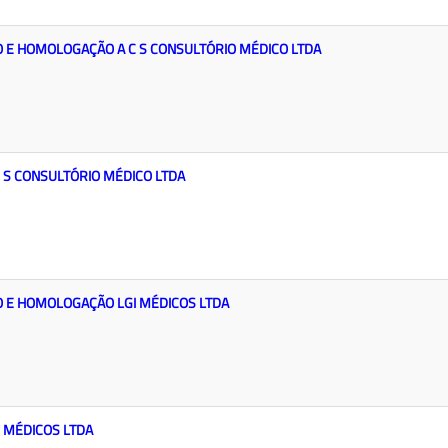
 E HOMOLOGAÇÃO A C S CONSULTÓRIO MÉDICO LTDA
C S CONSULTÓRIO MÉDICO LTDA
 E HOMOLOGAÇÃO LGI MÉDICOS LTDA
I MÉDICOS LTDA