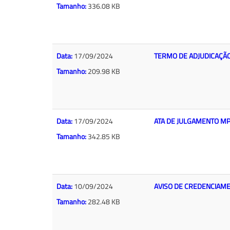
Tamanho:
336.08 KB
Data:
17/09/2024
TERMO DE ADJUDICAÇÃ
Tamanho:
209.98 KB
Data:
17/09/2024
ATA DE JULGAMENTO MP
Tamanho:
342.85 KB
Data:
10/09/2024
AVISO DE CREDENCIAM
Tamanho:
282.48 KB