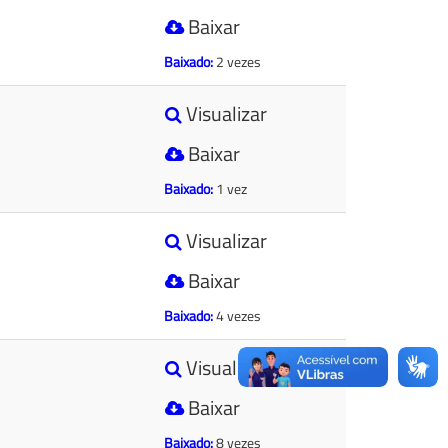
Baixar
Baixado:
2 vezes
Visualizar
Baixar
Baixado:
1 vez
Visualizar
Baixar
Baixado:
4 vezes
Visualizar
Baixar
Baixado:
8 vezes