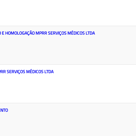
O E HOMOLOGAÇÃO MPRR SERVIÇOS MÉDICOS LTDA
RR SERVIÇOS MÉDICOS LTDA
ENTO