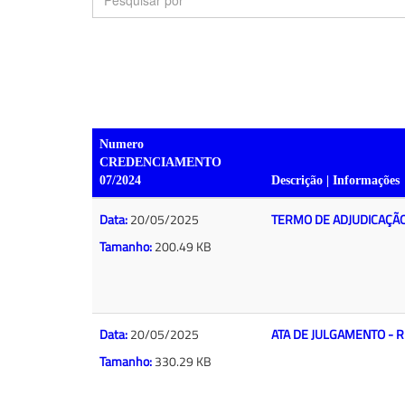
Numero
CREDENCIAMENTO
07/2024
Descrição | Informações
Data:
20/05/2025
TERMO DE ADJUDICAÇÃO
Tamanho:
200.49 KB
Data:
20/05/2025
ATA DE JULGAMENTO - R
Tamanho:
330.29 KB