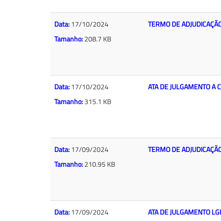
Data:
17/10/2024
TERMO DE ADJUDICAÇÃO
Tamanho:
208.7 KB
Data:
17/10/2024
ATA DE JULGAMENTO A 
Tamanho:
315.1 KB
Data:
17/09/2024
TERMO DE ADJUDICAÇÃO
Tamanho:
210.95 KB
Data:
17/09/2024
ATA DE JULGAMENTO LG