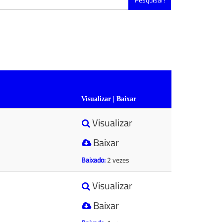
Visualizar | Baixar
Visualizar
Baixar
Baixado:
2 vezes
Visualizar
Baixar