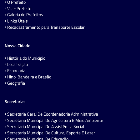
O Prefeito
Vice-Prefeito
Galeria de Prefeitos
Links Úteis
Recadastramento para Transporte Escolar
Nossa Cidade
História do Município
Localização
Economia
Hino, Bandeira e Brasão
Geografia
Secretarias
Secretaria Geral De Coordenadoria Administrativa
Secretaria Municipal De Agricultura E Meio Ambiente
Secretaria Municipal De Assistência Social
Secretaria Municipal De Cultura, Esporte E Lazer
Secretaria Municipal De Educação