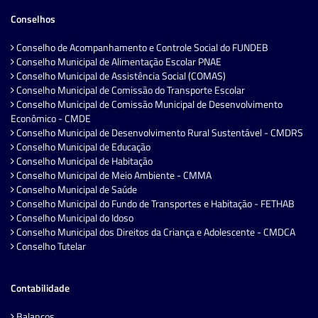
Conselhos
Conselho de Acompanhamento e Controle Social do FUNDEB
Conselho Municipal de Alimentação Escolar PNAE
Conselho Municipal de Assistência Social (COMAS)
Conselho Municipal de Comissão do Transporte Escolar
Conselho Municipal de Comissão Municipal de Desenvolvimento
Econômico - CMDE
Conselho Municipal de Desenvolvimento Rural Sustentável - CMDRS
Conselho Municipal de Educação
Conselho Municipal de Habitação
Conselho Municipal de Meio Ambiente - CMMA
Conselho Municipal de Saúde
Conselho Municipal do Fundo de Transportes e Habitação - FETHAB
Conselho Municipal do Idoso
Conselho Municipal dos Direitos da Criança e Adolescente - CMDCA
Conselho Tutelar
Contabilidade
Balanços