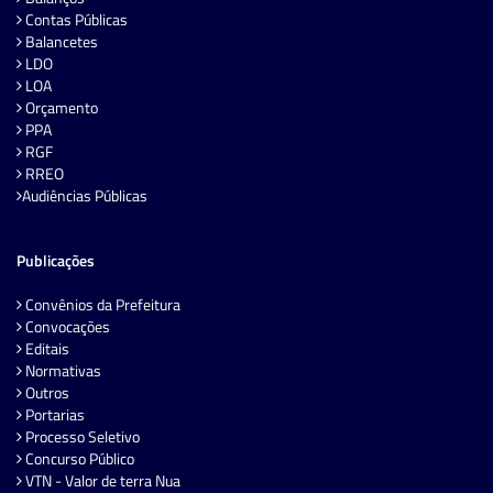
Contas Públicas
Balancetes
LDO
LOA
Orçamento
PPA
RGF
RREO
Audiências Públicas
Publicações
Convênios da Prefeitura
Convocações
Editais
Normativas
Outros
Portarias
Processo Seletivo
Concurso Público
VTN - Valor de terra Nua