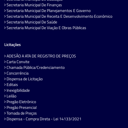
Secretaria Municipal De Finanças
Secretaria Municipal De Planejamentos E Governo
Secretaria Municipal De Receita E Desenvolvimento Econômico
Secretaria Municipal De Saúde
Secretaria Municipal De Viação E Obras Públicas
Licitações
ADESÃO A ATA DE REGISTRO DE PREÇOS
Carta Convite
Chamada Pública/Credenciamento
Concorrência
Dispensa de Licitação
Editais
Inexigibilidade
Leilão
Pregão Eletrônico
Pregão Presencial
Tomada de Preços
Dispensa - Compra Direta - Lei 14133/2021