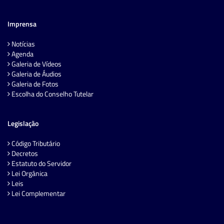
Imprensa
Notícias
Agenda
Galeria de Vídeos
Galeria de Áudios
Galeria de Fotos
Escolha do Conselho Tutelar
Legislação
Código Tributário
Decretos
Estatuto do Servidor
Lei Orgânica
Leis
Lei Complementar