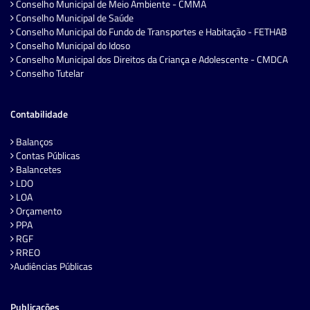
Conselho Municipal de Meio Ambiente - CMMA
Conselho Municipal de Saúde
Conselho Municipal do Fundo de Transportes e Habitação - FETHAB
Conselho Municipal do Idoso
Conselho Municipal dos Direitos da Criança e Adolescente - CMDCA
Conselho Tutelar
Contabilidade
Balanços
Contas Públicas
Balancetes
LDO
LOA
Orçamento
PPA
RGF
RREO
Audiências Públicas
Publicações