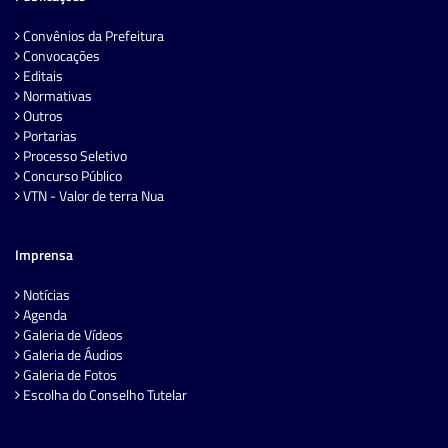
Convênios da Prefeitura
Convocações
Editais
Normativas
Outros
Portarias
Processo Seletivo
Concurso Público
VTN - Valor de terra Nua
Imprensa
Notícias
Agenda
Galeria de Vídeos
Galeria de Áudios
Galeria de Fotos
Escolha do Conselho Tutelar