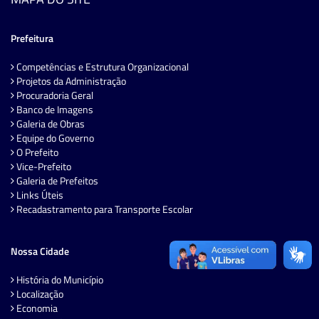
Prefeitura
Competências e Estrutura Organizacional
Projetos da Administração
Procuradoria Geral
Banco de Imagens
Galeria de Obras
Equipe do Governo
O Prefeito
Vice-Prefeito
Galeria de Prefeitos
Links Úteis
Recadastramento para Transporte Escolar
Nossa Cidade
História do Município
Localização
Economia