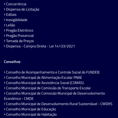
Concorrência
Dispensa de Licitação
Editais
Inexigibilidade
Leilão
Pregão Eletrônico
Pregão Presencial
Tomada de Preços
Dispensa - Compra Direta - Lei 14133/2021
Conselhos
Conselho de Acompanhamento e Controle Social do FUNDEB
Conselho Municipal de Alimentação Escolar PNAE
Conselho Municipal de Assistência Social (COMAS)
Conselho Municipal de Comissão do Transporte Escolar
Conselho Municipal de Comissão Municipal de Desenvolvimento
Econômico - CMDE
Conselho Municipal de Desenvolvimento Rural Sustentável - CMDRS
Conselho Municipal de Educação
Conselho Municipal de Habitação