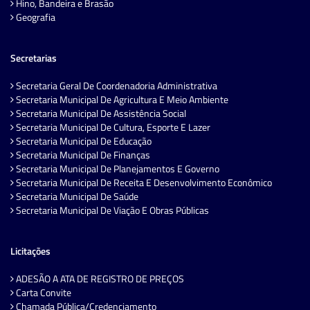
Hino, Bandeira e Brasão
Geografia
Secretarias
Secretaria Geral De Coordenadoria Administrativa
Secretaria Municipal De Agricultura E Meio Ambiente
Secretaria Municipal De Assistência Social
Secretaria Municipal De Cultura, Esporte E Lazer
Secretaria Municipal De Educação
Secretaria Municipal De Finanças
Secretaria Municipal De Planejamentos E Governo
Secretaria Municipal De Receita E Desenvolvimento Econômico
Secretaria Municipal De Saúde
Secretaria Municipal De Viação E Obras Públicas
Licitações
ADESÃO A ATA DE REGISTRO DE PREÇOS
Carta Convite
Chamada Pública/Credenciamento