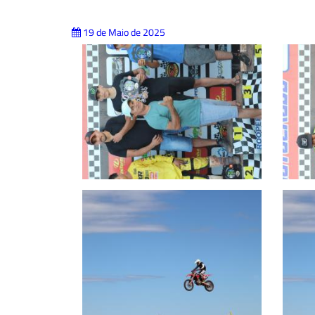
19 de Maio de 2025