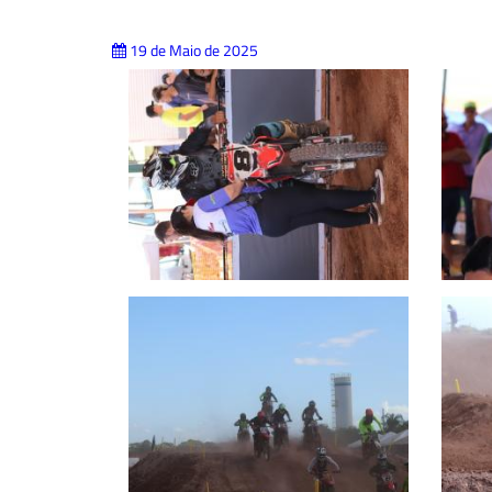
19 de Maio de 2025