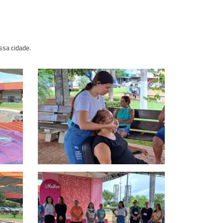
ssa cidade.