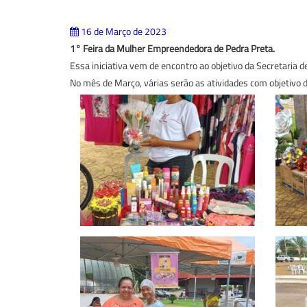
16 de Março de 2023
1° Feira da Mulher Empreendedora de Pedra Preta.
Essa iniciativa vem de encontro ao objetivo da Secretaria
No mês de Março, várias serão as atividades com objetivo