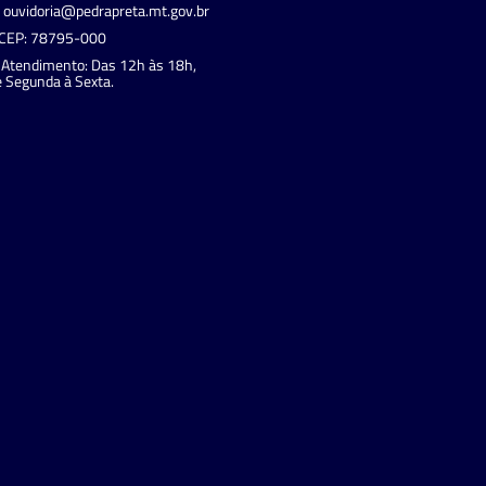
ouvidoria@pedrapreta.mt.gov.br
CEP: 78795-000
Atendimento: Das 12h às 18h,
 Segunda à Sexta.