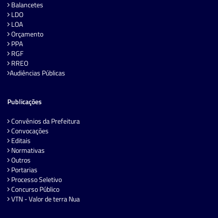
Balancetes
LDO
LOA
Orçamento
PPA
RGF
RREO
Audiências Públicas
Publicações
Convênios da Prefeitura
Convocações
Editais
Normativas
Outros
Portarias
Processo Seletivo
Concurso Público
VTN - Valor de terra Nua