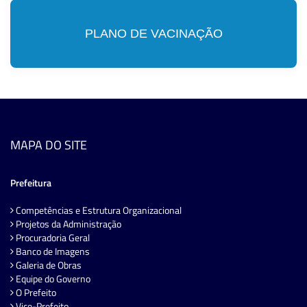
PLANO DE VACINAÇÃO
MAPA DO SITE
Prefeitura
Competências e Estrutura Organizacional
Projetos da Administração
Procuradoria Geral
Banco de Imagens
Galeria de Obras
Equipe do Governo
O Prefeito
Vice-Prefeito