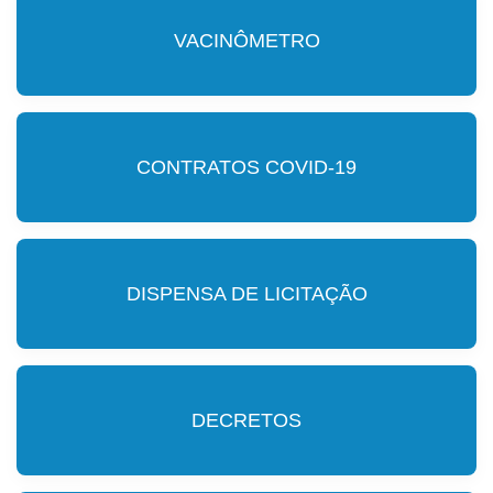
VACINÔMETRO
CONTRATOS COVID-19
DISPENSA DE LICITAÇÃO
DECRETOS