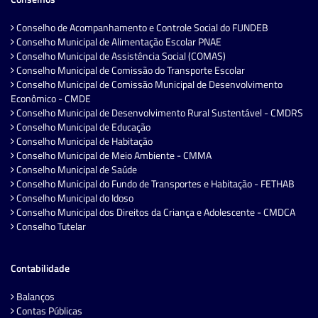
Conselho de Acompanhamento e Controle Social do FUNDEB
Conselho Municipal de Alimentação Escolar PNAE
Conselho Municipal de Assistência Social (COMAS)
Conselho Municipal de Comissão do Transporte Escolar
Conselho Municipal de Comissão Municipal de Desenvolvimento
Econômico - CMDE
Conselho Municipal de Desenvolvimento Rural Sustentável - CMDRS
Conselho Municipal de Educação
Conselho Municipal de Habitação
Conselho Municipal de Meio Ambiente - CMMA
Conselho Municipal de Saúde
Conselho Municipal do Fundo de Transportes e Habitação - FETHAB
Conselho Municipal do Idoso
Conselho Municipal dos Direitos da Criança e Adolescente - CMDCA
Conselho Tutelar
Contabilidade
Balanços
Contas Públicas