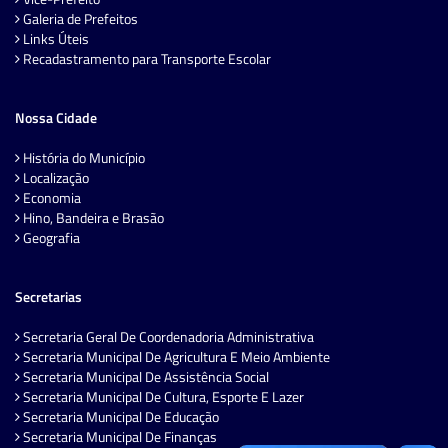
Galeria de Prefeitos
Links Úteis
Recadastramento para Transporte Escolar
Nossa Cidade
História do Município
Localização
Economia
Hino, Bandeira e Brasão
Geografia
Secretarias
Secretaria Geral De Coordenadoria Administrativa
Secretaria Municipal De Agricultura E Meio Ambiente
Secretaria Municipal De Assistência Social
Secretaria Municipal De Cultura, Esporte E Lazer
Secretaria Municipal De Educação
Secretaria Municipal De Finanças