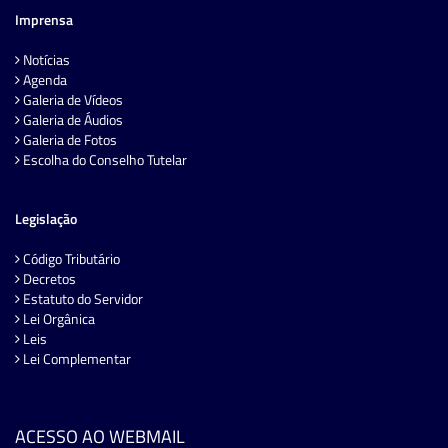
Imprensa
Notícias
Agenda
Galeria de Vídeos
Galeria de Áudios
Galeria de Fotos
Escolha do Conselho Tutelar
Legislação
Código Tributário
Decretos
Estatuto do Servidor
Lei Orgânica
Leis
Lei Complementar
ACESSO AO WEBMAIL